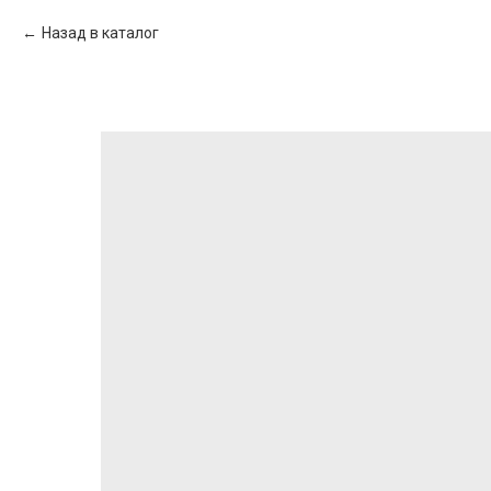
Назад в каталог