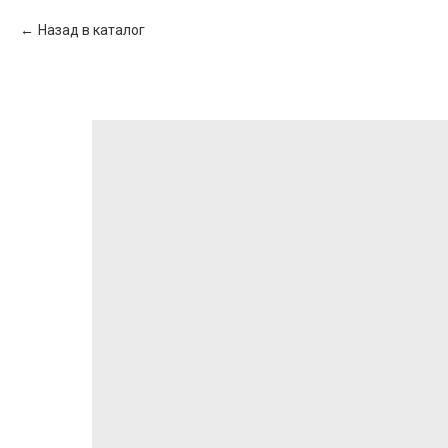
Назад в каталог