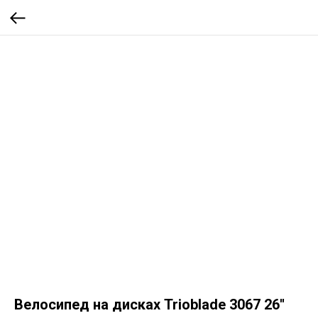
Велосипед на дисках Trioblade 3067 26''