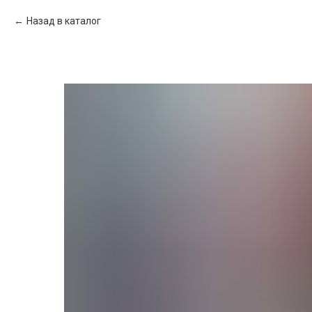
Назад в каталог