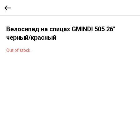
Велосипед на спицах GMINDI 505 26''
черный/красный
Out of stock