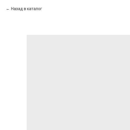
Назад в каталог