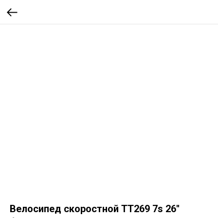
Велосипед скоростной ТТ269 7s 26''