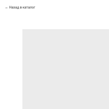
Назад в каталог