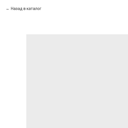
Назад в каталог