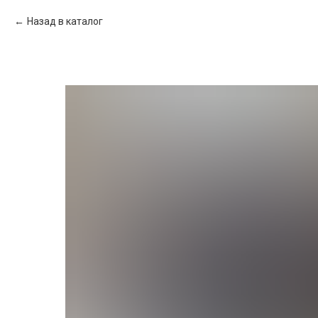
Назад в каталог