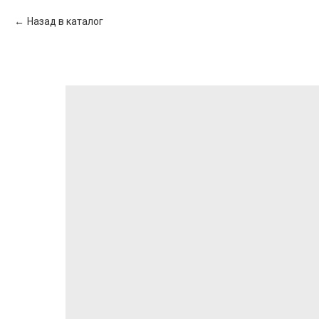
Назад в каталог