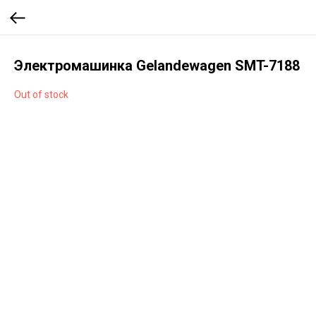
Электромашинка Gelandewagen SMT-7188
Out of stock