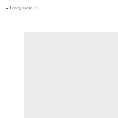
Назад в каталог