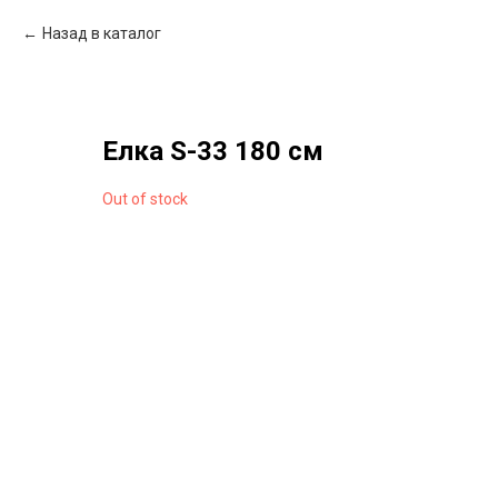
Назад в каталог
Елка S-33 180 см
Out of stock