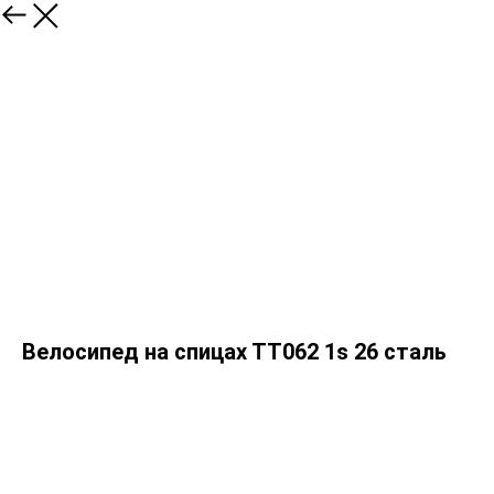
Велосипед на спицах ТТ062 1s 26 сталь