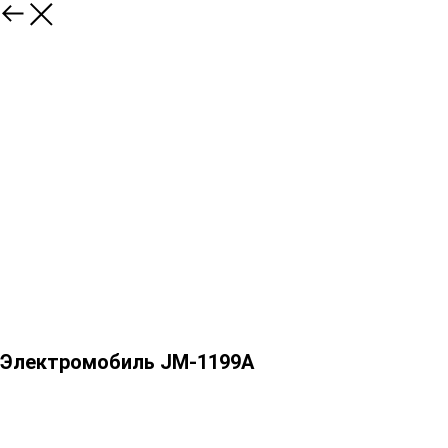
Электромобиль JM-1199A