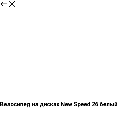
Велосипед на дисках New Speed 26 белый