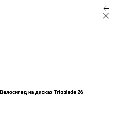
Велосипед на дисках Trioblade 26