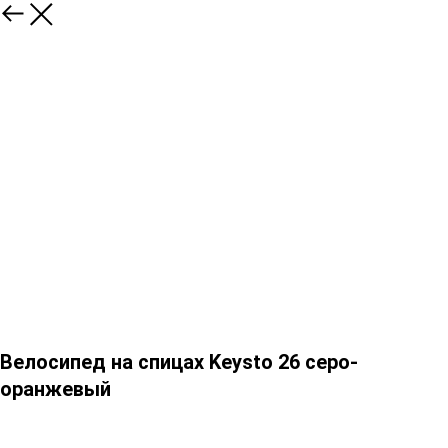
Велосипед на спицах Keysto 26 серо-
оранжевый