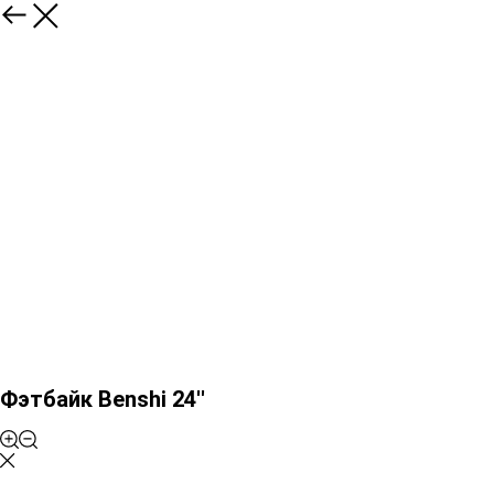
Фэтбайк Benshi 24''